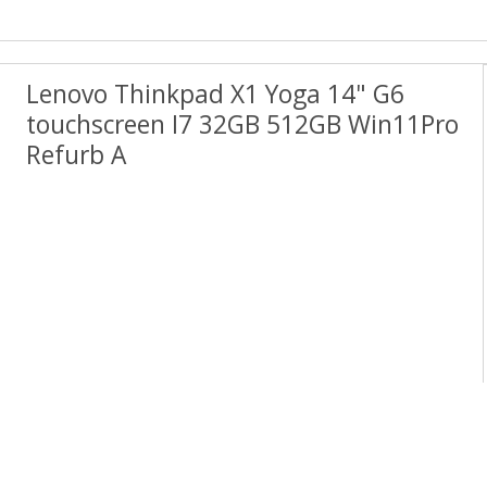
Lenovo Thinkpad X1 Yoga 14" G6
touchscreen I7 32GB 512GB Win11Pro
Refurb A