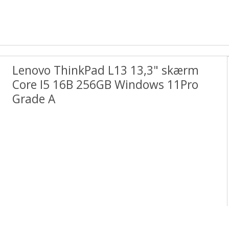
Lenovo ThinkPad L13 13,3" skærm
Core I5 16B 256GB Windows 11Pro
Grade A