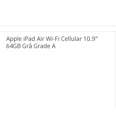
Apple iPad Air Wi-Fi Cellular 10.9"
64GB Grå Grade A