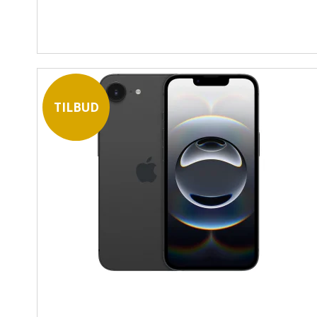
TILBUD