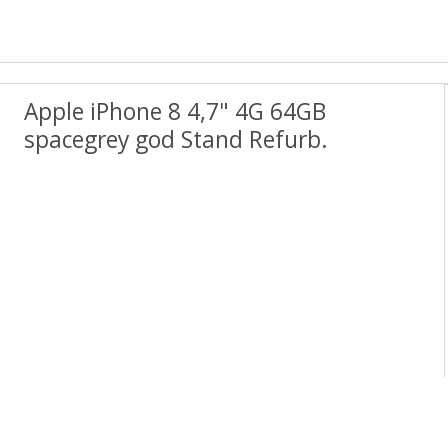
Apple iPhone 8 4,7" 4G 64GB
spacegrey god Stand Refurb.