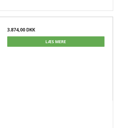
3.874,00 DKK
LÆS MERE