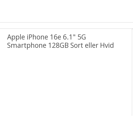
Apple iPhone 16e 6.1" 5G
Smartphone 128GB Sort eller Hvid