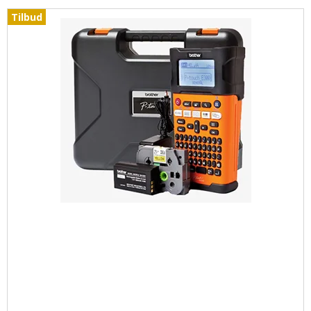
Tilbud