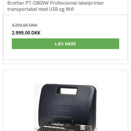
Brother PT-D800W Professionel labelprinter
transportabel med USB og Wifi
3.299,00 DKK
2.999,00 DKK
LÆS MERE