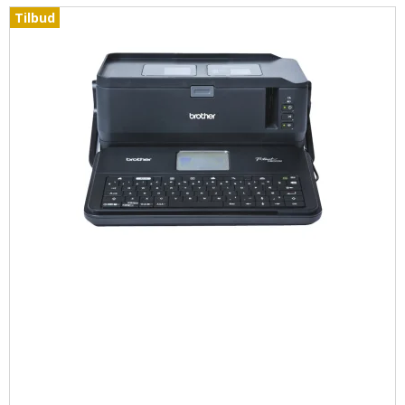
Tilbud