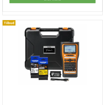
Tilbud