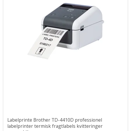
Labelprinte Brother TD-4410D professionel
labelprinter termisk fragtlabels kvitteringer