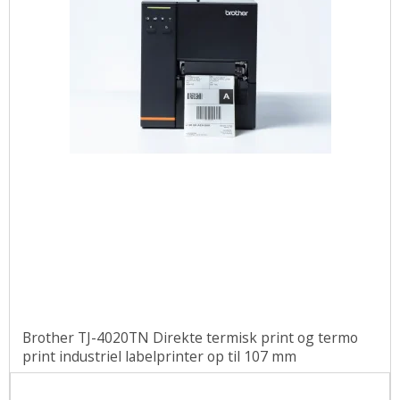
Brother TJ-4020TN Direkte termisk print og termo
print industriel labelprinter op til 107 mm