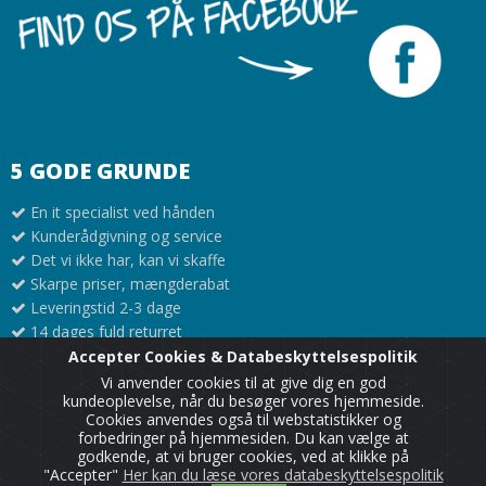
5 GODE GRUNDE
En it specialist ved hånden
Kunderådgivning og service
Det vi ikke har, kan vi skaffe
Skarpe priser, mængderabat
Leveringstid 2-3 dage
14 dages fuld returret
Accepter Cookies & Databeskyttelsespolitik
Vi anvender cookies til at give dig en god
kundeoplevelse, når du besøger vores hjemmeside.
Cookies anvendes også til webstatistikker og
forbedringer på hjemmesiden. Du kan vælge at
godkende, at vi bruger cookies, ved at klikke på
"Accepter"
Her kan du læse vores databeskyttelsespolitik