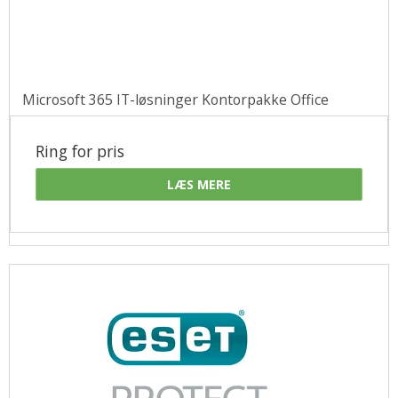
Microsoft 365 IT-løsninger Kontorpakke Office
Ring for pris
LÆS MERE