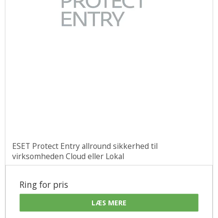
ESET Protect Entry allround sikkerhed til
virksomheden Cloud eller Lokal
Ring for pris
LÆS MERE