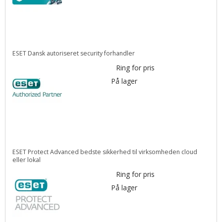
ESET Dansk autoriseret security forhandler
Ring for pris
På lager
ESET Protect Advanced bedste sikkerhed til virksomheden cloud
eller lokal
Ring for pris
På lager