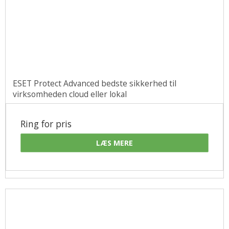
ESET Protect Advanced bedste sikkerhed til
virksomheden cloud eller lokal
Ring for pris
LÆS MERE