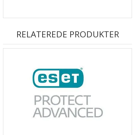
RELATEREDE PRODUKTER