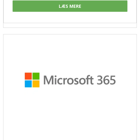
LÆS MERE