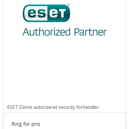
ESET Dansk autoriseret security forhandler
Ring for pris